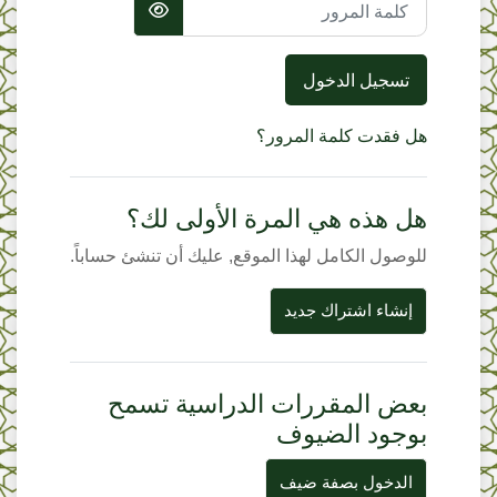
تسجيل الدخول
هل فقدت كلمة المرور؟
هل هذه هي المرة الأولى لك؟
للوصول الكامل لهذا الموقع, عليك أن تنشئ حساباً.
إنشاء اشتراك جديد
بعض المقررات الدراسية تسمح
بوجود الضيوف
الدخول بصفة ضيف