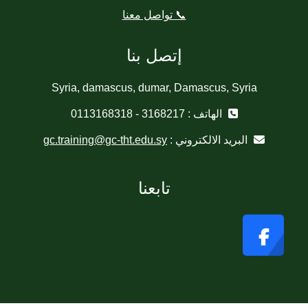
📞 تواصل معنا
إتصل بنا
Syria, damascus, dumar, Damascus, Syria
الهاتف : 3168217 - 0113168318
البريد الالكتروني :
gc.training@gc-tht.edu.sy
تابعنا