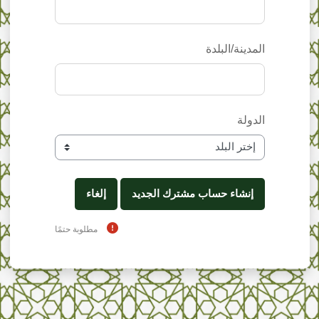
المدينة/البلدة
الدولة
مطلوبة حتمًا