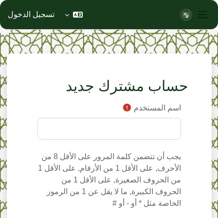
تسجيل الدخول
واجهة جانبية
خطى إلى المحتوى الرئيسي
حساب مشترك جديد
اسم المستخدم
يجب أن تتضمن كلمة المرور على الأقل 8 من
الأحرف, على الأقل 1 من الأرقام, على الأقل 1
من الحروف الصغيرة, على الأقل 1 من
الحروف الكبيرة, ما لا يقل عن 1 من الرموز
الخاصة مثل * أو - أو #