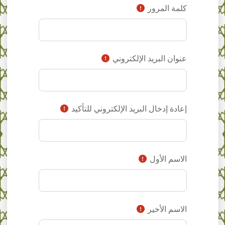
كلمة المرور
عنوان البريد الإلكتروني
إعادة إدخال البريد الإلكتروني للتأكيد
الاسم الأول
الاسم الأخير